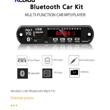
Modulo Usb Bluetooth Mp3 Fm
Solicitar precio