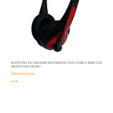
AUDIFONO DE DIADEMA MULTIMEDIA TECH ZONE 3.5MM CON
MICROFONO NEGRO
Solicitar precio