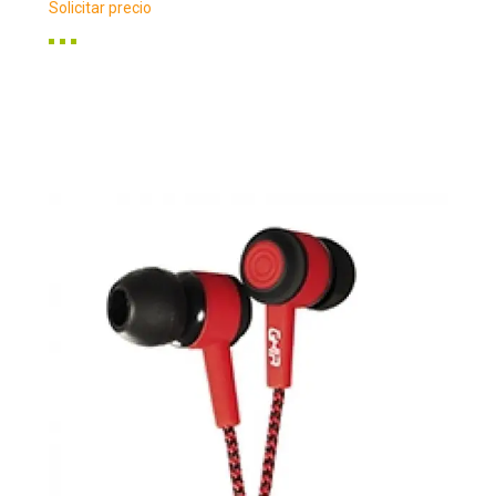
Solicitar precio