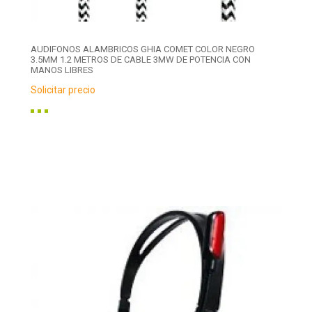
AUDIFONOS ALAMBRICOS GHIA COMET COLOR NEGRO
3.5MM 1.2 METROS DE CABLE 3MW DE POTENCIA CON
MANOS LIBRES
Solicitar precio