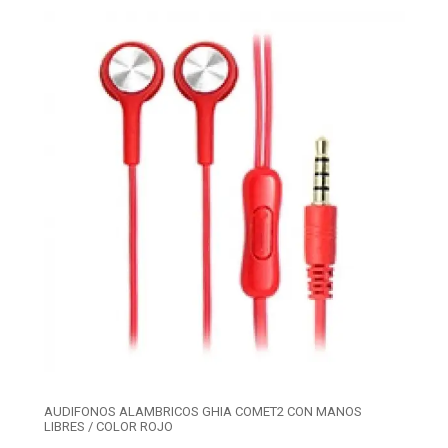
AUDIFONOS ALAMBRICOS GHIA COMET2 CON MANOS
LIBRES / COLOR ROJO