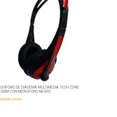
UDIFONO DE DIADEMA MULTIMEDIA TECH ZONE
.5MM CON MICROFONO NEGRO
olicitar precio