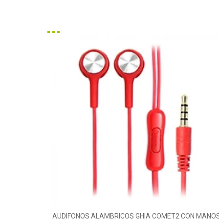
AUDIFONOS ALAMBRICOS GHIA COMET2 CON MANO