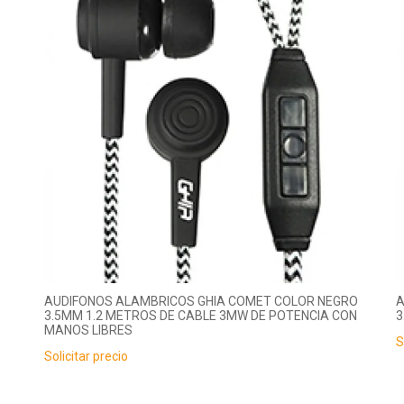
AUDIFONOS ALAMBRICOS GHIA COMET COLOR NEGRO
A
3.5MM 1.2 METROS DE CABLE 3MW DE POTENCIA CON
3
MANOS LIBRES
S
Solicitar precio