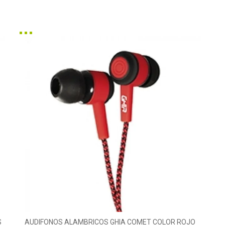
S
AUDIFONOS ALAMBRICOS GHIA COMET COLOR ROJO