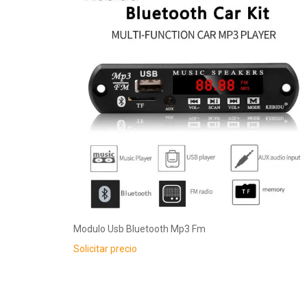
Modulo Usb Bluetooth Mp3 Fm
Solicitar precio