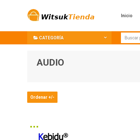
Inicio
CATEGORÍA
AUDIO
Ordenar +/-