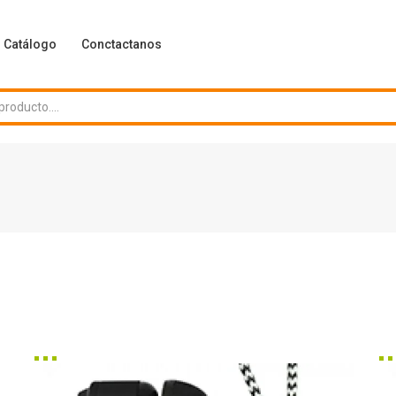
Catálogo
Conctactanos