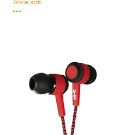
Solicitar precio