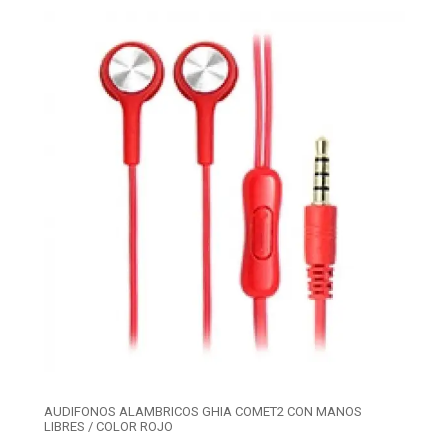
AUDIFONOS ALAMBRICOS GHIA COMET2 CON MANOS
LIBRES / COLOR ROJO