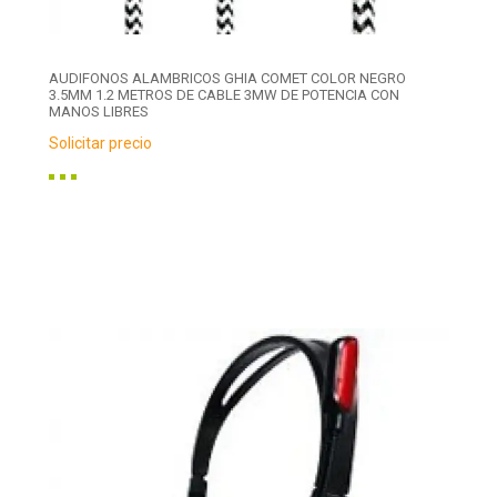
AUDIFONOS ALAMBRICOS GHIA COMET COLOR NEGRO
3.5MM 1.2 METROS DE CABLE 3MW DE POTENCIA CON
MANOS LIBRES
Solicitar precio