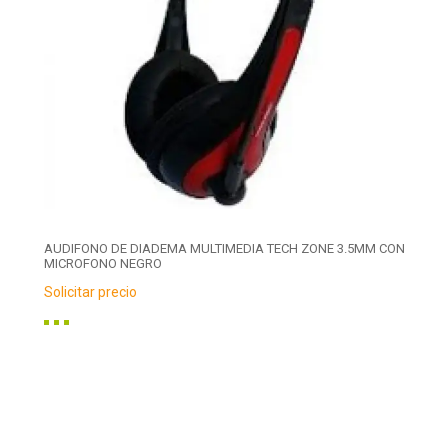
AUDIFONO DE DIADEMA MULTIMEDIA TECH ZONE 3.5MM CON
MICROFONO NEGRO
Solicitar precio