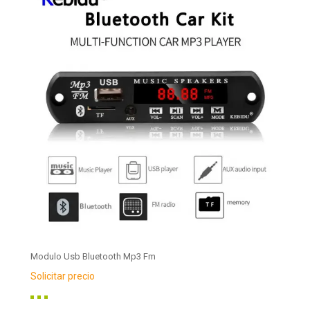
Modulo Usb Bluetooth Mp3 Fm
Solicitar precio