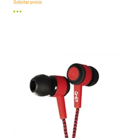
Solicitar precio