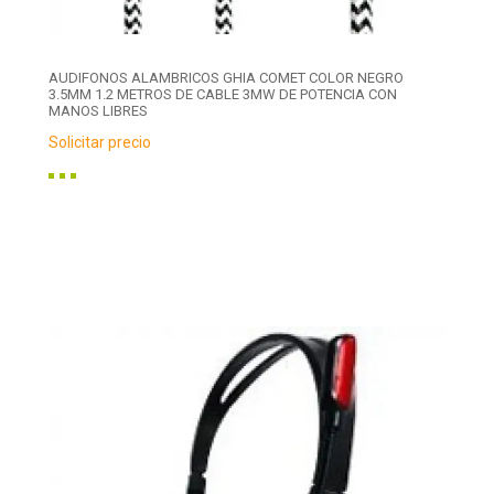
AUDIFONOS ALAMBRICOS GHIA COMET COLOR NEGRO
3.5MM 1.2 METROS DE CABLE 3MW DE POTENCIA CON
MANOS LIBRES
Solicitar precio