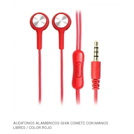
AUDIFONOS ALAMBRICOS GHIA COMET2 CON MANOS
LIBRES / COLOR ROJO