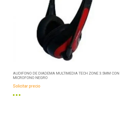
AUDIFONO DE DIADEMA MULTIMEDIA TECH ZONE 3.5MM CON
MICROFONO NEGRO
Solicitar precio