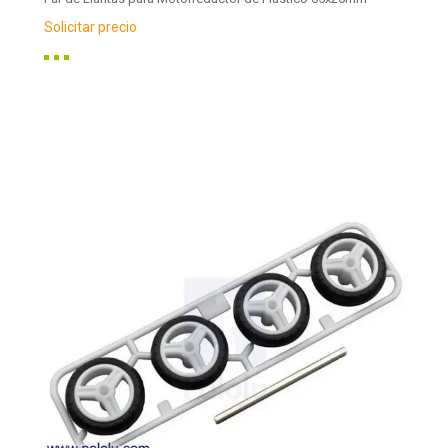
Solicitar precio