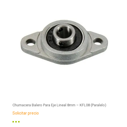
Chumacera Balero Para Eje Lineal 8mm – KFL08 (Paralelo)
Solicitar precio