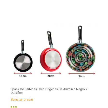
3pack De Sartenes Ekco Orígenes De Aluminio Negro Y
Duraflon
Solicitar precio