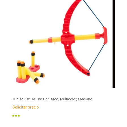
Miniso Set De Tiro Con Arco, Multicolor, Mediano
Solicitar precio