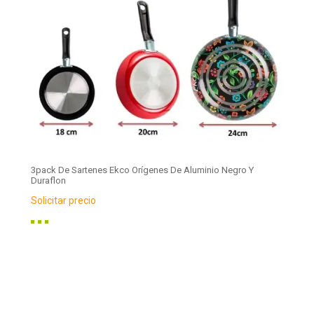
3pack De Sartenes Ekco Orígenes De Aluminio Negro Y
Duraflon
Solicitar precio