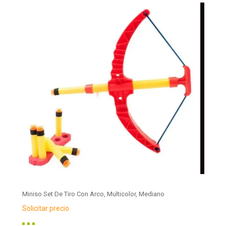
Miniso Set De Tiro Con Arco, Multicolor, Mediano
Solicitar precio