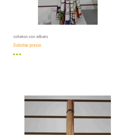
coheton con silbato
Solicitar precio