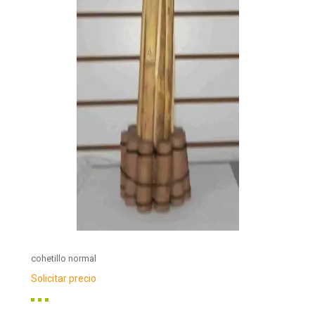
cohetillo normal
Solicitar precio