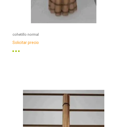
cohetillo normal
Solicitar precio