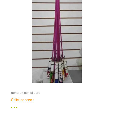
coheton con silbato
Solicitar precio