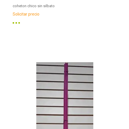
coheton chico sin silbato
Solicitar precio