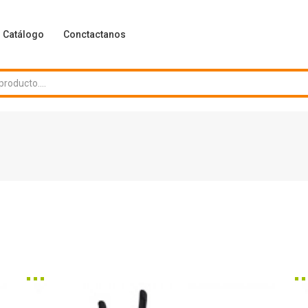
Catálogo
Conctactanos