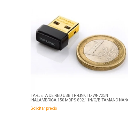
TARJETA DE RED USB TP-LINK TL-WN725N
INALAMBRICA 150 MBPS 802.11N/G/B TAMANO NAN
Solicitar precio