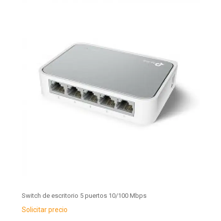
Switch de escritorio 5 puertos 10/100 Mbps
Solicitar precio