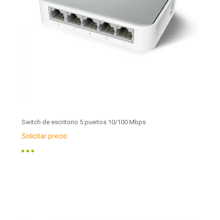
Switch de escritorio 5 puertos 10/100 Mbps
Solicitar precio