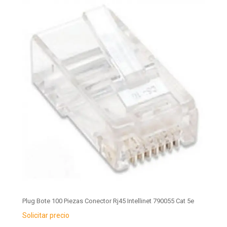
Plug Bote 100 Piezas Conector Rj45 Intellinet 790055 Cat 5e
Solicitar precio