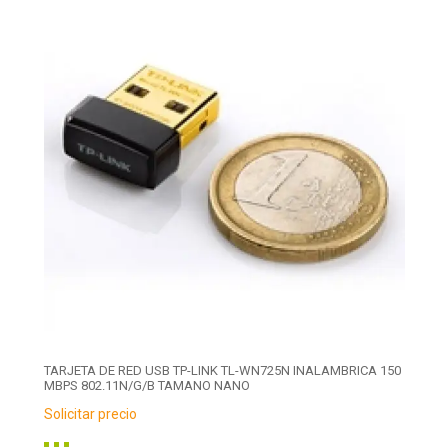
TARJETA DE RED USB TP-LINK TL-WN725N INALAMBRICA 150
MBPS 802.11N/G/B TAMANO NANO
Solicitar precio