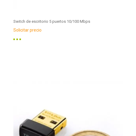
Switch de escritorio 5 puertos 10/100 Mbps
Solicitar precio