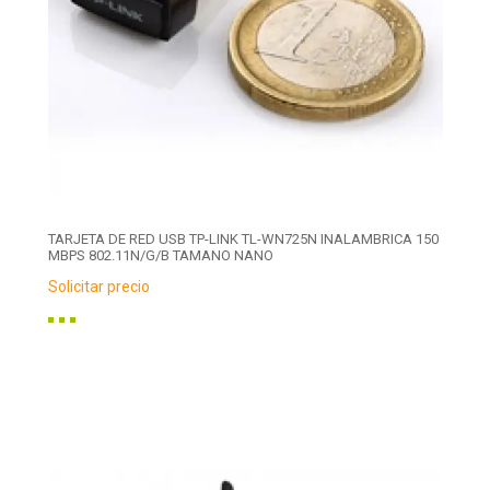
TARJETA DE RED USB TP-LINK TL-WN725N INALAMBRICA 150
MBPS 802.11N/G/B TAMANO NANO
Solicitar precio