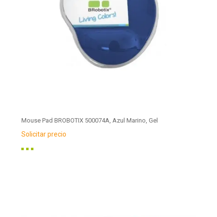
Mouse Pad BROBOTIX 500074A, Azul Marino, Gel
Solicitar precio