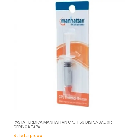
PASTA TERMICA MANHATTAN CPU 1.5G DISPENSADOR
GERINGA TAPA
Solicitar precio