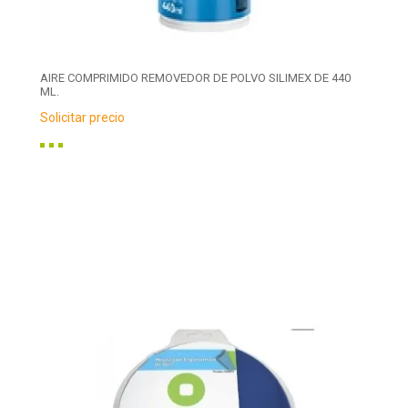
AIRE COMPRIMIDO REMOVEDOR DE POLVO SILIMEX DE 440
ML.
Solicitar precio