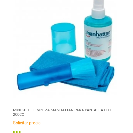
MINI KIT DE LIMPIEZA MANHATTAN PARA PANTALLA LCD
200CC
Solicitar precio