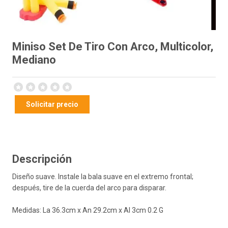
Miniso Set De Tiro Con Arco, Multicolor,
Mediano
Solicitar precio
Descripción
Diseño suave. Instale la bala suave en el extremo frontal;
después, tire de la cuerda del arco para disparar.
Medidas: La 36.3cm x An 29.2cm x Al 3cm 0.2 G