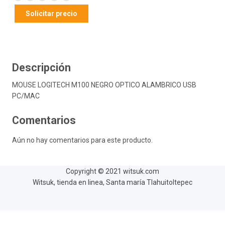
Solicitar precio
Descripción
MOUSE LOGITECH M100 NEGRO OPTICO ALAMBRICO USB
PC/MAC
Comentarios
Aún no hay comentarios para este producto.
Copyright © 2021 witsuk.com
Witsuk, tienda en linea, Santa maría Tlahuitoltepec