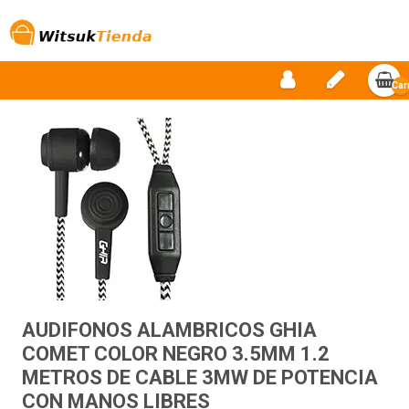
Car
vac
AUDIFONOS ALAMBRICOS GHIA
COMET COLOR NEGRO 3.5MM 1.2
METROS DE CABLE 3MW DE POTENCIA
CON MANOS LIBRES