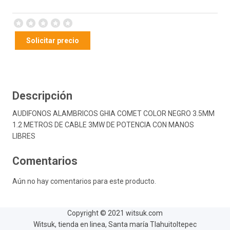
Solicitar precio
Descripción
AUDIFONOS ALAMBRICOS GHIA COMET COLOR NEGRO 3.5MM
1.2 METROS DE CABLE 3MW DE POTENCIA CON MANOS
LIBRES
Comentarios
Aún no hay comentarios para este producto.
Copyright © 2021 witsuk.com
Witsuk, tienda en linea, Santa maría Tlahuitoltepec