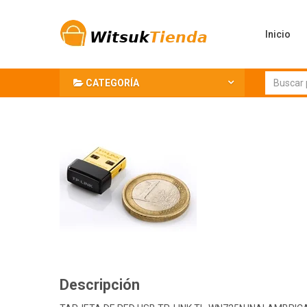
Inicio
CATEGORÍA
Descripción