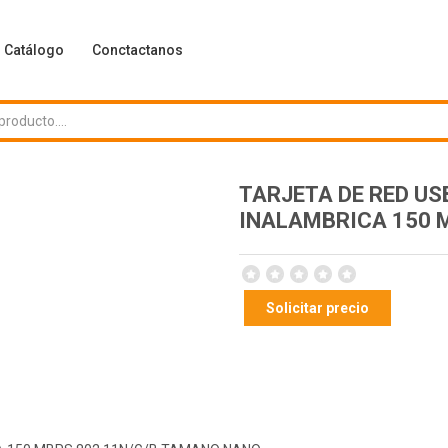
Catálogo
Conctactanos
TARJETA DE RED US
INALAMBRICA 150 
Solicitar precio