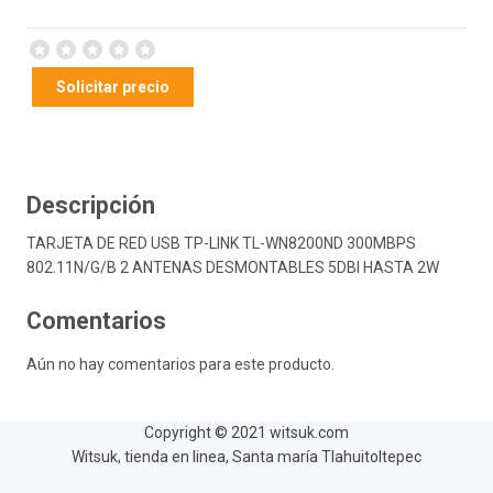
Solicitar precio
Descripción
TARJETA DE RED USB TP-LINK TL-WN8200ND 300MBPS
802.11N/G/B 2 ANTENAS DESMONTABLES 5DBI HASTA 2W
Comentarios
Aún no hay comentarios para este producto.
Copyright © 2021 witsuk.com
Witsuk, tienda en linea, Santa maría Tlahuitoltepec