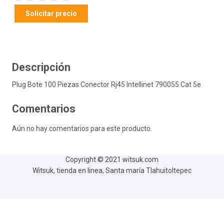
Solicitar precio
Descripción
Plug Bote 100 Piezas Conector Rj45 Intellinet 790055 Cat 5e
Comentarios
Aún no hay comentarios para este producto.
Copyright © 2021 witsuk.com
Witsuk, tienda en linea, Santa maría Tlahuitoltepec