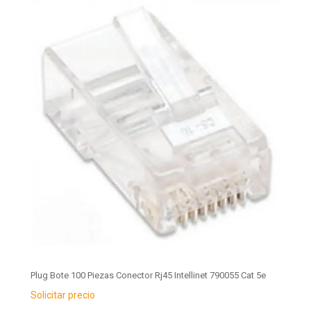
Plug Bote 100 Piezas Conector Rj45 Intellinet 790055 Cat 5e
Solicitar precio