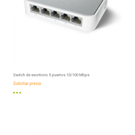
Switch de escritorio 5 puertos 10/100 Mbps
Solicitar precio