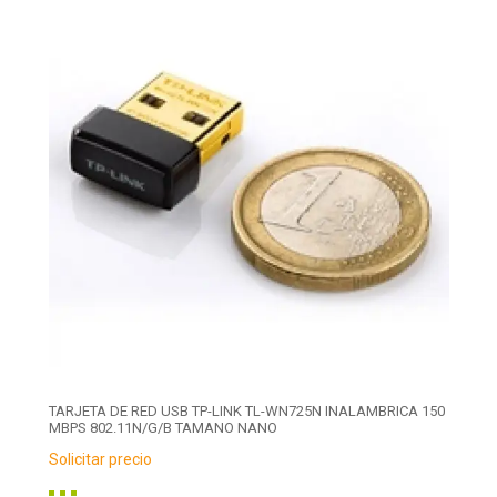
TARJETA DE RED USB TP-LINK TL-WN725N INALAMBRICA 150
MBPS 802.11N/G/B TAMANO NANO
Solicitar precio